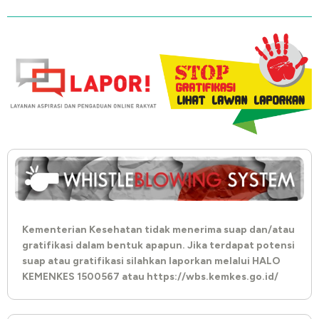
Kementerian Kesehatan tidak menerima suap dan/atau
gratifikasi dalam bentuk apapun. Jika terdapat potensi
suap atau gratifikasi silahkan laporkan melalui HALO
KEMENKES 1500567 atau https://wbs.kemkes.go.id/