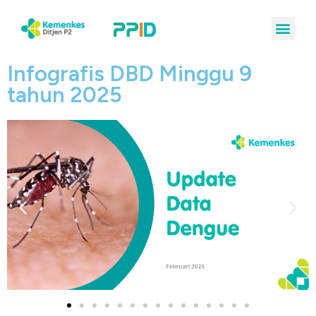
Infografis DBD Minggu 9
tahun 2025