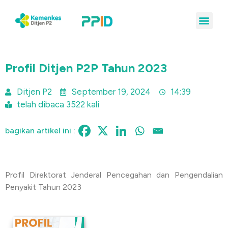
Profil Ditjen P2P Tahun 2023
Ditjen P2
September 19, 2024
14:39
telah dibaca 3522 kali
bagikan artikel ini :
Profil Direktorat Jenderal Pencegahan dan Pengendalian
Penyakit Tahun 2023