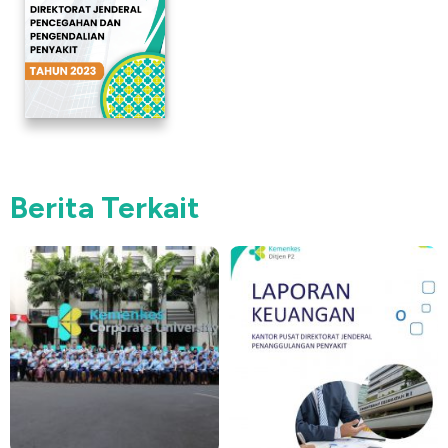
Berita Terkait