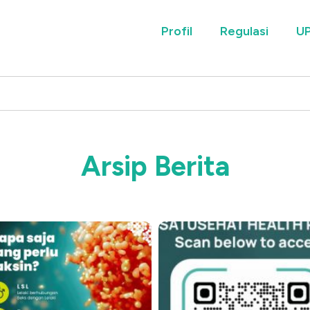
Profil
Regulasi
UP
Arsip Berita