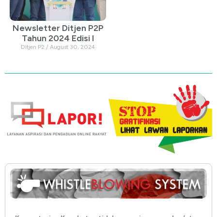
Newsletter Ditjen P2P
Tahun 2024 Edisi I
Ditjen P2
August 30, 2024