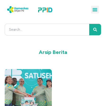
Arsip Berita