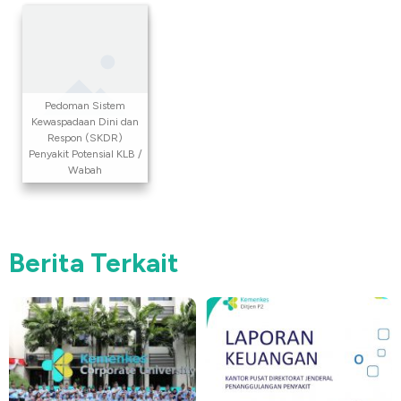
Pedoman Sistem
Kewaspadaan Dini dan
Respon (SKDR)
Penyakit Potensial KLB /
Wabah
Berita Terkait