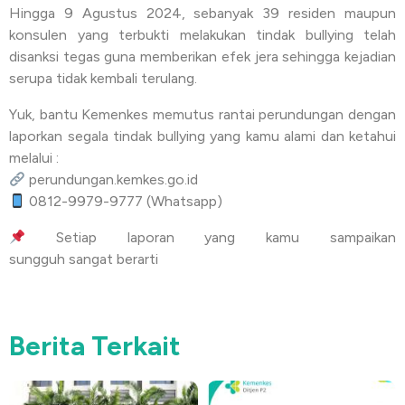
Hingga 9 Agustus 2024, sebanyak 39 residen maupun
konsulen yang terbukti melakukan tindak bullying telah
disanksi tegas guna memberikan efek jera sehingga kejadian
serupa tidak kembali terulang.
Yuk, bantu Kemenkes memutus rantai perundungan dengan
laporkan segala tindak bullying yang kamu alami dan ketahui
melalui :
perundungan.kemkes.go.id
0812-9979-9777 (Whatsapp)
Setiap laporan yang kamu sampaikan
sungguh sangat berarti
Berita Terkait