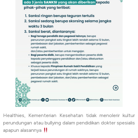
Healthies, Kementerian Kesehatan tidak menolerir kultur
perundungan atau bullying dalam pendidikan dokter spesialis
apapun alasannya