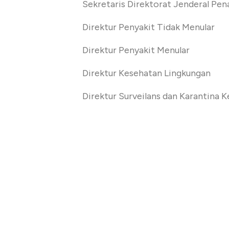
Sekretaris Direktorat Jenderal Pe
Direktur Penyakit Tidak Menular
Direktur Penyakit Menular
Direktur Kesehatan Lingkungan
Direktur Surveilans dan Karantina 