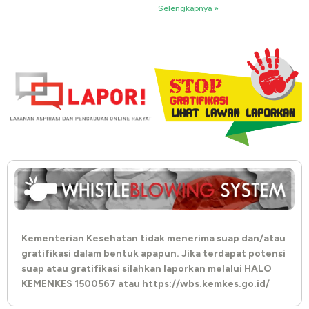
Selengkapnya »
Kementerian Kesehatan tidak menerima suap dan/atau
gratifikasi dalam bentuk apapun. Jika terdapat potensi
suap atau gratifikasi silahkan laporkan melalui HALO
KEMENKES 1500567 atau https://wbs.kemkes.go.id/