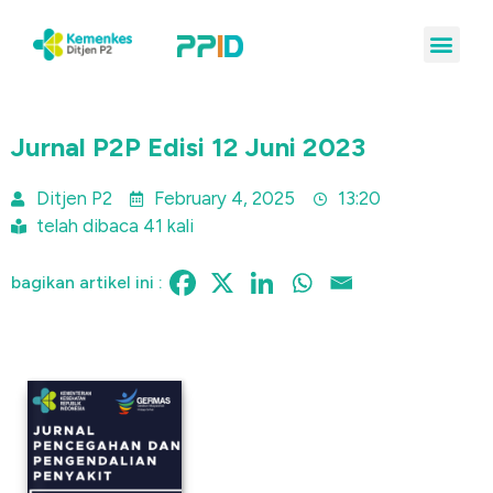
Jurnal P2P Edisi 12 Juni 2023
Ditjen P2
February 4, 2025
13:20
telah dibaca 41 kali
bagikan artikel ini :