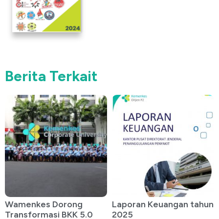
Berita Terkait
Wamenkes Dorong
Laporan Keuangan tahun
Transformasi BKK 5.0
2025