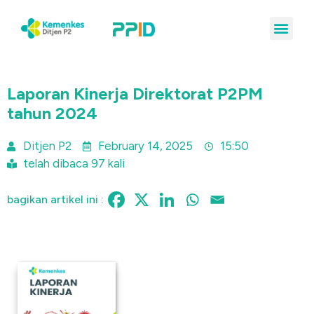
Laporan Kinerja Direktorat P2PM
tahun 2024
Ditjen P2
February 14, 2025
15:50
telah dibaca 97 kali
bagikan artikel ini :