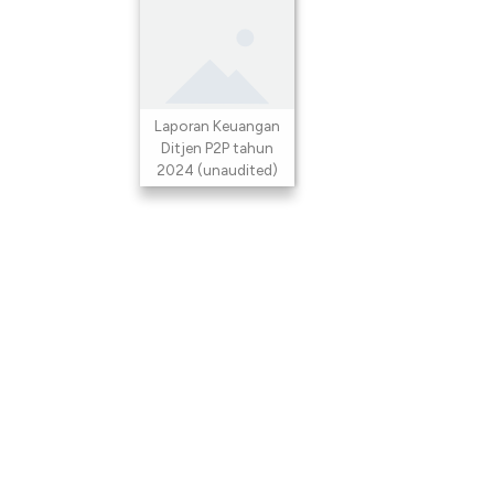
Laporan Keuangan
Ditjen P2P tahun
2024 (unaudited)