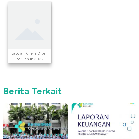
Laporan Kinerja Ditjen
P2P Tahun 2022
Berita Terkait