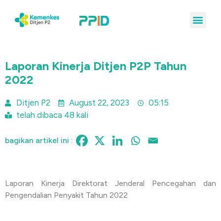
Laporan Kinerja Ditjen P2P Tahun
2022
Ditjen P2
August 22, 2023
05:15
telah dibaca 48 kali
bagikan artikel ini :
Laporan Kinerja Direktorat Jenderal Pencegahan dan
Pengendalian Penyakit Tahun 2022