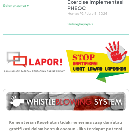
Exercise Implementasi
Selengkapnya »
PHEOC
Humas P2
July 8, 2026
Selengkapnya »
Kementerian Kesehatan tidak menerima suap dan/atau
gratifikasi dalam bentuk apapun. Jika terdapat potensi