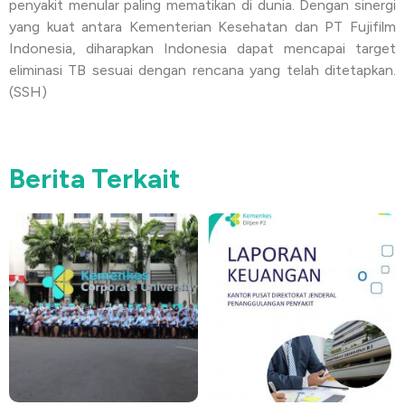
penyakit menular paling mematikan di dunia. Dengan sinergi
yang kuat antara Kementerian Kesehatan dan PT Fujifilm
Indonesia, diharapkan Indonesia dapat mencapai target
eliminasi TB sesuai dengan rencana yang telah ditetapkan.
(SSH)
Berita Terkait