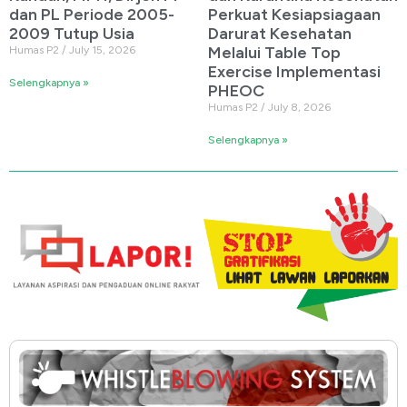
dan PL Periode 2005-
Perkuat Kesiapsiagaan
2009 Tutup Usia
Darurat Kesehatan
Melalui Table Top
Humas P2
July 15, 2026
Exercise Implementasi
Selengkapnya »
PHEOC
Humas P2
July 8, 2026
Selengkapnya »