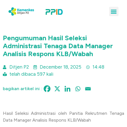
Pengumuman Hasil Seleksi
Administrasi Tenaga Data Manager
Analisis Respons KLB/Wabah
Ditjen P2
December 18, 2025
14:48
telah dibaca 597 kali
bagikan artikel ini :
Hasil Seleksi Administrasi oleh Panitia Rekrutmen Tenaga
Data Manager Analisis Respons KLB/Wabah