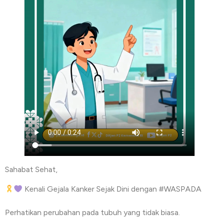
Sahabat Sehat,
Kenali Gejala Kanker Sejak Dini dengan #WASPADA
⠀
Perhatikan perubahan pada tubuh yang tidak biasa.