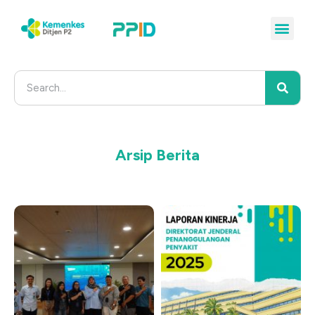
Arsip Berita